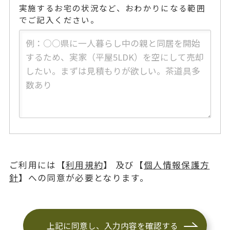
実施するお宅の状況など、おわかりになる範囲
でご記入ください。
ご利用には【
利用規約
】 及び【
個人情報保護方
針
】への同意が必要となります。