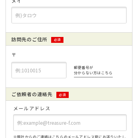
メイ
訪問先のご住所
必須
〒
郵便番号が
分からない方はこちら
ご依頼者の連絡先
必須
メールアドレス
※弊社からのご連絡はこちらのメールアドレス宛にお送りいたし