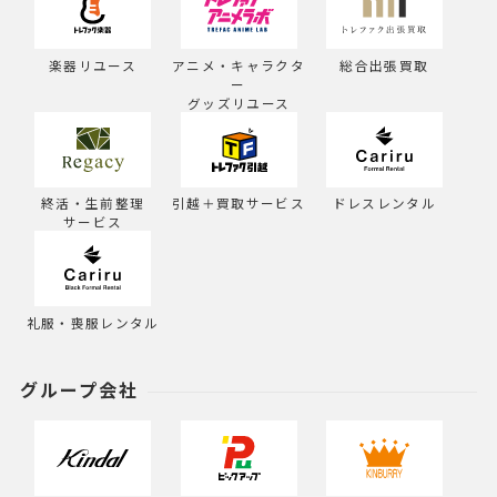
楽器リユース
アニメ・キャラクタ
総合出張買取
ー
グッズリユース
終活・生前整理
引越＋買取サービス
ドレスレンタル
サービス
礼服・喪服レンタル
グループ会社