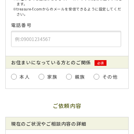
ます。
※treasure-f.comからのメールを受信できるように設定してくだ
さい。
電話番号
お住まいになっている方とのご関係
必須
本人
家族
親族
その他
ご依頼内容
現在のご状況やご相談内容の詳細