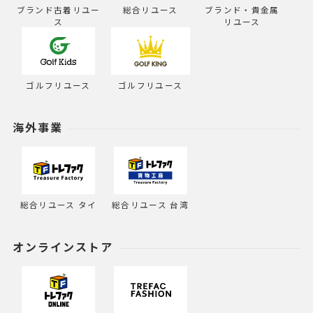
ブランド古着リユー
総合リユース
ブランド・貴金属
ス
リユース
ゴルフリユース
ゴルフリユース
海外事業
総合リユース タイ
総合リユース 台湾
オンラインストア