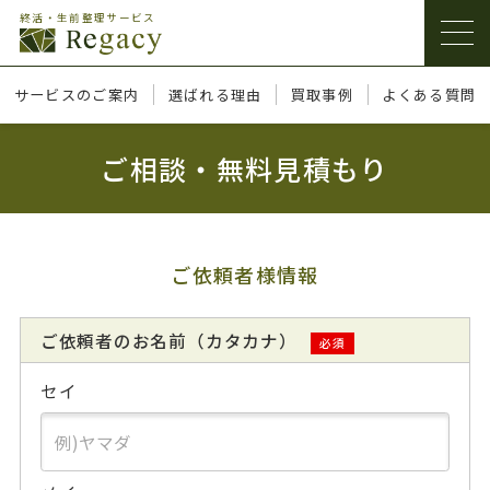
終活・生前整理サービス
サービスのご案内
選ばれる理由
買取事例
よくある質問
ご相談・無料見積もり
ご依頼者様情報
ご依頼者のお名前（カタカナ）
必須
セイ