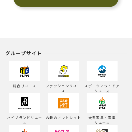
グループサイト
総合リユース
ファッションリユー
スポーツアウトドア
ス
リユース
ハイブランドリユー
古着のアウトレット
大型家具・家電
ス
リユース