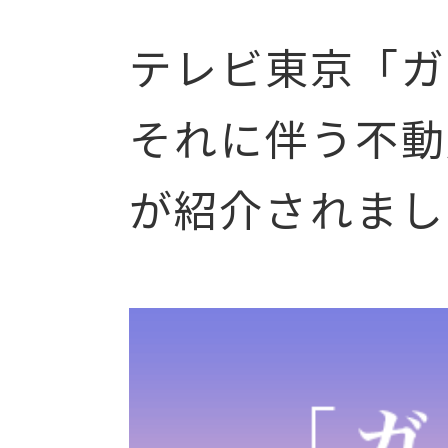
テレビ東京「ガ
それに伴う不動
が紹介されまし