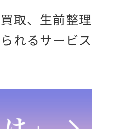
張買取、生前整理
けられるサービス