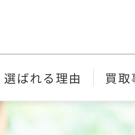
選ばれる理由
買取