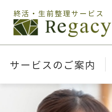
終活・生前整理サービス
サービスのご案内