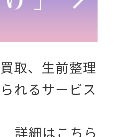
張買取、生前整理
けられるサービス
詳細はこちら