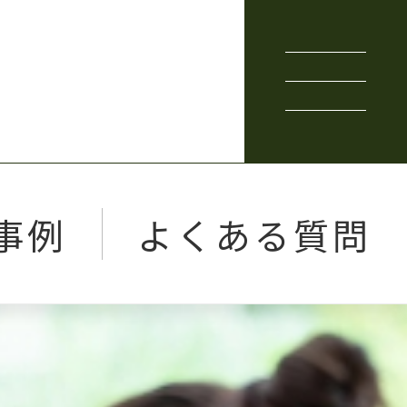
事例
よくある質問