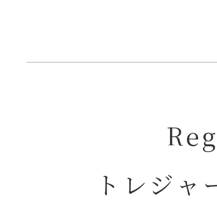
Re
トレジャ