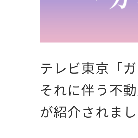
テレビ東京「ガ
それに伴う不動
が紹介されまし