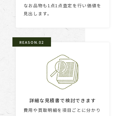
なお品物も1点1点査定を行い価値を
見出します。
詳細な見積書で検討できます
費用や買取明細を項目ごとに分かり