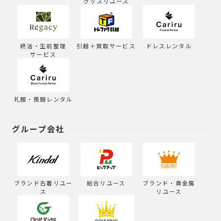
グッズリユース
終活・生前整理
引越＋買取サービス
ドレスレンタル
サービス
礼服・喪服レンタル
グループ会社
ブランド古着リユー
総合リユース
ブランド・貴金属
ス
リユース