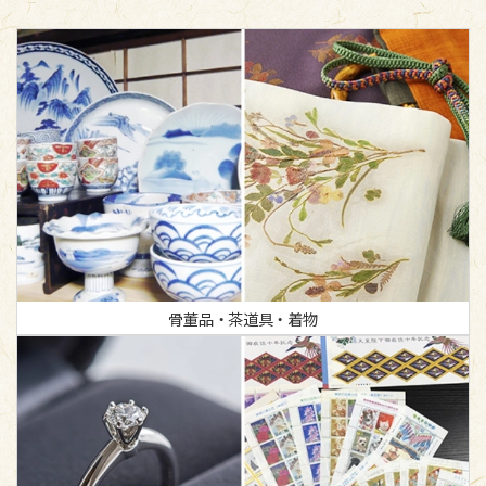
骨董品・茶道具・着物