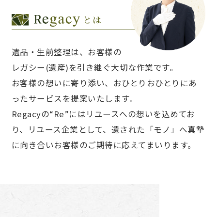
とは
遺品・生前整理は、お客様の
レガシー(遺産)を引き継ぐ大切な作業です。
お客様の想いに寄り添い、おひとりおひとりにあ
ったサービスを提案いたします。
Regacyの“Re”にはリユースへの想いを込めてお
り、リユース企業として、遺された「モノ」へ真摯
に向き合いお客様のご期待に応えてまいります。