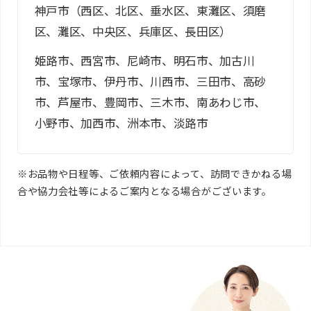
神戸市（西区、北区、垂水区、東灘区、須磨
区、灘区、中央区、兵庫区、長田区）
姫路市、西宮市、尼崎市、明石市、加古川
市、宝塚市、伊丹市、川西市、三田市、高砂
市、芦屋市、豊岡市、三木市、南あわじ市、
小野市、加西市、洲本市、淡路市
※お品物や日程等、ご依頼内容によって、訪問できかねる場
合や協力会社等によるご案内となる場合がございます。