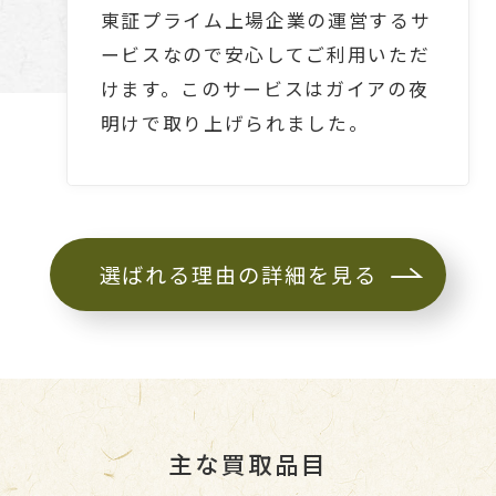
東証プライム上場企業の運営するサ
ービスなので安心してご利用いただ
けます。このサービスはガイアの夜
明けで取り上げられました。
選ばれる理由の詳細を見る
主な買取品目