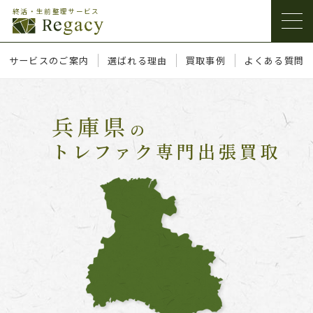
終活・生前整理サービス
サービスのご案内
選ばれる理由
買取事例
よくある質問
兵庫県
の
トレファク専門出張買取