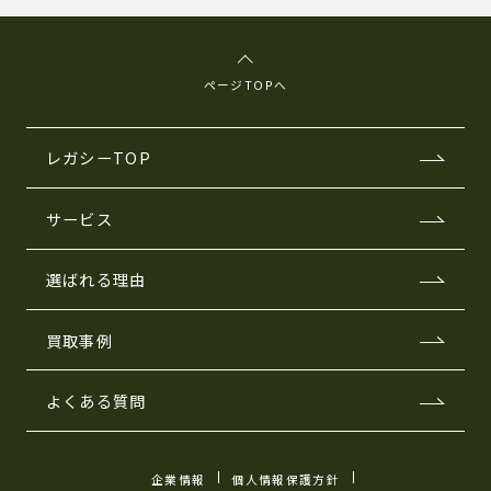
ページTOPへ
レガシーTOP
サービス
選ばれる理由
買取事例
よくある質問
企業情報
個人情報保護方針