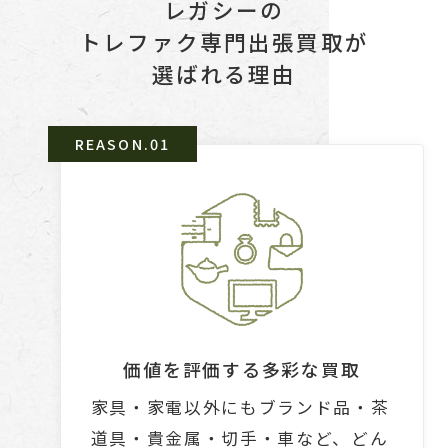
レガシーの
トレファク専門出張買取が
選ばれる理由
価値を評価する多彩な買取
家具・家電以外にもブランド品・茶
道具・貴金属・切手・車など、どん