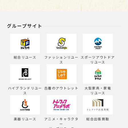
グループサイト
総合リユース
ファッションリユー
スポーツアウトドア
ス
リユース
ハイブランドリユー
古着のアウトレット
大型家具・家電
ス
リユース
楽器リユース
アニメ・キャラクタ
総合出張買取
ー