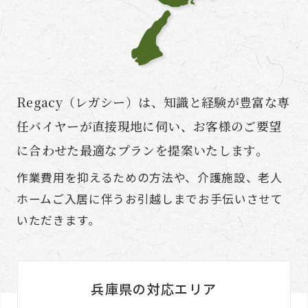
Regacy（レガシー）は、知識と経験が豊富な専
任バイヤーが直接現地に伺い、お客様のご要望
に合わせた最適なプランを提案いたします。
作業費用を抑えるための方法や、介護施設、老人
ホームご入居に伴うお引越しまでお手伝いさせて
いただきます。
兵庫県の対応エリア