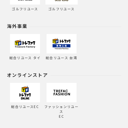
ゴルフリユース
ゴルフリユース
海外事業
総合リユース タイ
総合リユース 台湾
オンラインストア
総合リユースEC
ファッションリユー
ス
EC