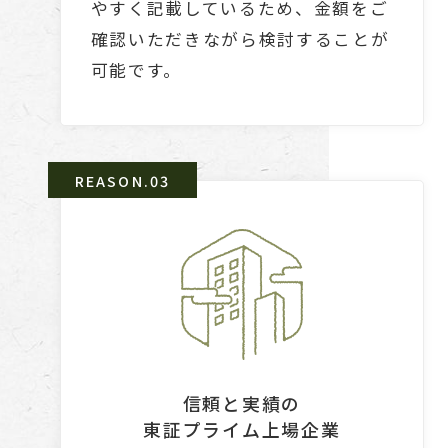
やすく記載しているため、金額をご
確認いただきながら検討することが
可能です。
信頼と実績の
東証プライム上場企業